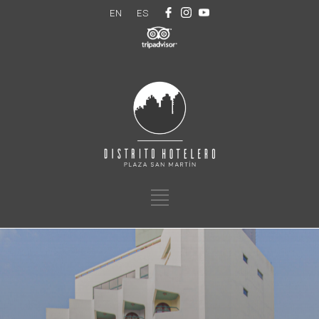
EN
ES